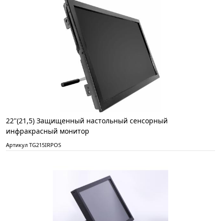
22"(21,5) Защищенный настольный сенсорный
инфракрасный монитор
Артикул TG215IRPOS