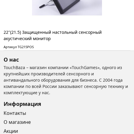
22"(21.5) Защищенный настольный сенсорный
акустический монитор
Артикул TG215POS
О нас
TouchBaza – магазин компании «TouchGames», одного из
крупнейших производителей сенсорного и
антивандального оборудования для бизнеса. С 2004 года
компании по всей России заказывают сенсорную технику и
комплектующие у нас.
Информация
Контакты
О магазине
Акции