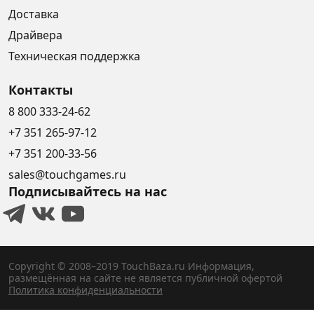
Доставка
Драйвера
Техническая поддержка
Контакты
8 800 333-24-62
+7 351 265-97-12
+7 351 200-33-56
sales@touchgames.ru
Подписывайтесь на нас
Copyright © 2008–2019 TouchBaza.ru
Информация,
размещённая на сайте не является публичной офертой
Политика конфиденциальности