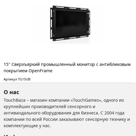
15" Сверхъяркий промышленный монитор с антибликовым
покрытием OpenFrame
Артикул TG15UB
О нас
TouchBaza – магазин компании «TouchGames», одного из
крупнейших производителей сенсорного и
антивандального оборудования для бизнеса. С 2004 года
компании по всей России заказывают сенсорную технику и
комплектующие у нас.