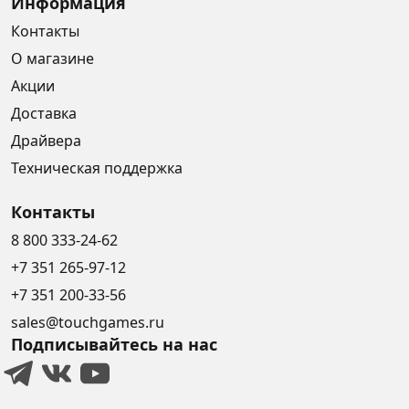
Информация
Контакты
О магазине
Акции
Доставка
Драйвера
Техническая поддержка
Контакты
8 800 333-24-62
+7 351 265-97-12
+7 351 200-33-56
sales@touchgames.ru
Подписывайтесь на нас