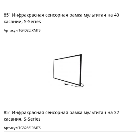
85" Инфракрасная сенсорная рамка мультитач на 40
касаний, S-Series
Артикул TG4085IRMTS
85" Инфракрасная сенсорная рамка мультитач на 32
касания, S-Series
Артикул TG3285IRMTS