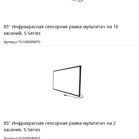
85" Инфракрасная сенсорная рамка мультитач на 16
касаний, S-Series
Артикул TG1685IRMTS
85" Инфракрасная сенсорная рамка мультитач на 2
касания, S-Series
Артикул TG0285IRMTS