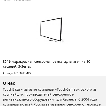
85" Инфракрасная сенсорная рамка мультитач на 10
касаний, S-Series
Артикул TG1085IRMTS
О нас
TouchBaza – магазин компании «TouchGames», одного из
крупнейших производителей сенсорного и
антивандального оборудования для бизнеса. С 2004 года
компании по всей России заказывают сенсорную технику и