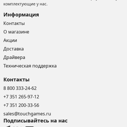
комплектующие у нас.
Информация
Контакты
О магазине
Акции
Доставка
Драйвера
Техническая поддержка
Контакты
8 800 333-24-62
+7 351 265-97-12
+7 351 200-33-56
sales@touchgames.ru
Подписывайтесь на нас