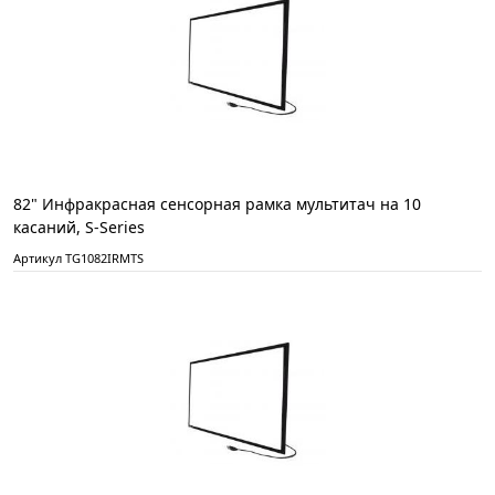
82" Инфракрасная сенсорная рамка мультитач на 10
касаний, S-Series
Артикул TG1082IRMTS