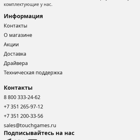
комплектующие у нас.
Информация
Контакты
О магазине
Акции
Доставка
Драйвера
Техническая поддержка
Контакты
8 800 333-24-62
+7 351 265-97-12
+7 351 200-33-56
sales@touchgames.ru
Подписывайтесь на нас