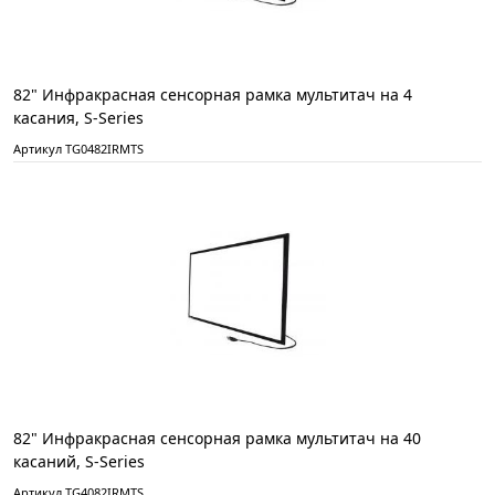
82" Инфракрасная сенсорная рамка мультитач на 4
касания, S-Series
Артикул TG0482IRMTS
82" Инфракрасная сенсорная рамка мультитач на 40
касаний, S-Series
Артикул TG4082IRMTS