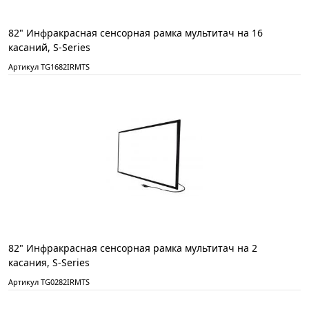
82" Инфракрасная сенсорная рамка мультитач на 16
касаний, S-Series
Артикул TG1682IRMTS
82" Инфракрасная сенсорная рамка мультитач на 2
касания, S-Series
Артикул TG0282IRMTS