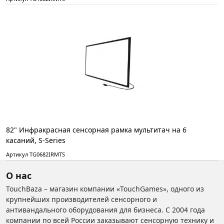
82" Инфракрасная сенсорная рамка мультитач на 6
касаний, S-Series
Артикул TG0682IRMTS
О нас
TouchBaza – магазин компании «TouchGames», одного из
крупнейших производителей сенсорного и
антивандального оборудования для бизнеса. С 2004 года
компании по всей России заказывают сенсорную технику и