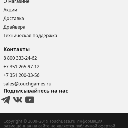
О магазине
Акции
Доставка
Драйвера
Техническая поддержка
Контакты
8 800 333-24-62
+7 351 265-97-12
+7 351 200-33-56
sales@touchgames.ru
Подписывайтесь на нас
Copyright © 2008–2019 TouchBaza.ru
Информация,
размещённая на сайте не является публичной офертой