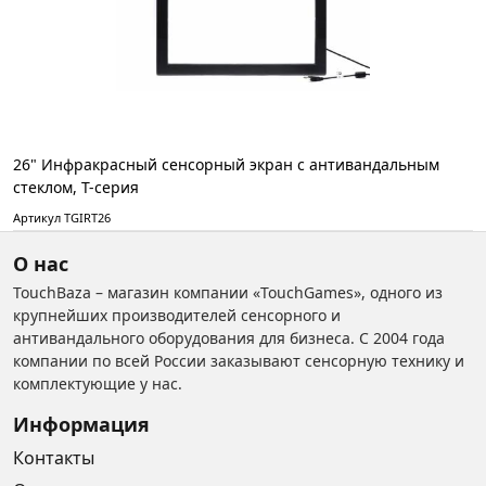
26" Инфракрасный сенсорный экран с антивандальным
стеклом, T-серия
Артикул TGIRT26
О нас
TouchBaza – магазин компании «TouchGames», одного из
крупнейших производителей сенсорного и
антивандального оборудования для бизнеса. С 2004 года
компании по всей России заказывают сенсорную технику и
комплектующие у нас.
Информация
Контакты