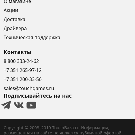
О магазине
Акции
Доставка
Драйвера
Техническая поддержка
Контакты
8 800 333-24-62
+7 351 265-97-12
+7 351 200-33-56
sales@touchgames.ru
Подписывайтесь на нас
Copyright © 2008–2019 TouchBaza.ru
Информация,
размещённая на сайте не является публичной офертой