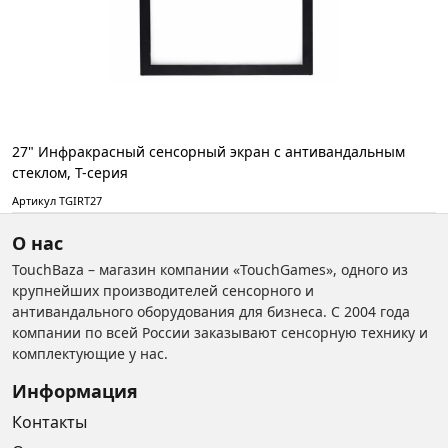
27" Инфракрасный сенсорный экран с антивандальным
стеклом, T-серия
Артикул TGIRT27
О нас
TouchBaza – магазин компании «TouchGames», одного из
крупнейших производителей сенсорного и
антивандального оборудования для бизнеса. С 2004 года
компании по всей России заказывают сенсорную технику и
комплектующие у нас.
Информация
Контакты