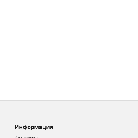
Информация