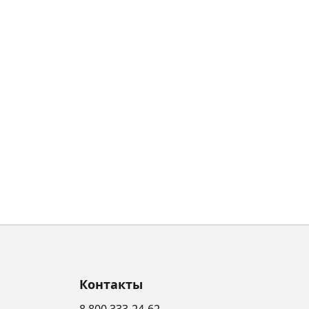
Контакты