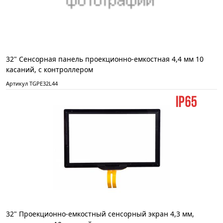
32" Сенсорная панель проекционно-емкостная 4,4 мм 10
касаний, с контроллером
Артикул TGPE32L44
32" Проекционно-емкостный сенсорный экран 4,3 мм,