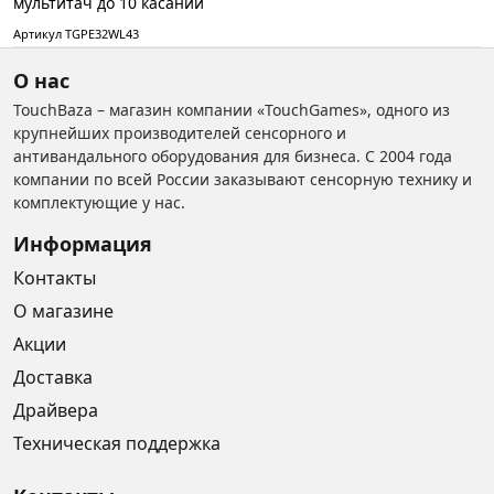
мультитач до 10 касаний
Артикул TGPE32WL43
О нас
TouchBaza – магазин компании «TouchGames», одного из
крупнейших производителей сенсорного и
антивандального оборудования для бизнеса. С 2004 года
компании по всей России заказывают сенсорную технику и
комплектующие у нас.
Информация
Контакты
О магазине
Акции
Доставка
Драйвера
Техническая поддержка