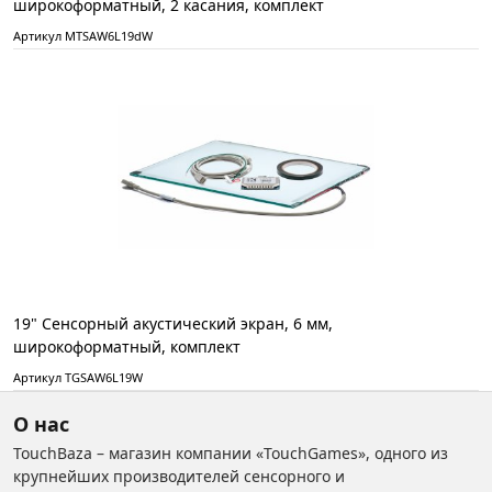
широкоформатный, 2 касания, комплект
Артикул MTSAW6L19dW
19" Сенсорный акустический экран, 6 мм,
широкоформатный, комплект
Артикул TGSAW6L19W
О нас
TouchBaza – магазин компании «TouchGames», одного из
крупнейших производителей сенсорного и