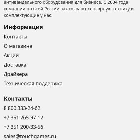
антивандального оборудования для бизнеса. С 2004 года
компании по всей России заказывают сенсорную технику и
комплектующие у нас.
Информация
Контакты
О магазине
Акции
Доставка
Драйвера
Техническая поддержка
Контакты
8 800 333-24-62
+7 351 265-97-12
+7 351 200-33-56
sales@touchgames.ru