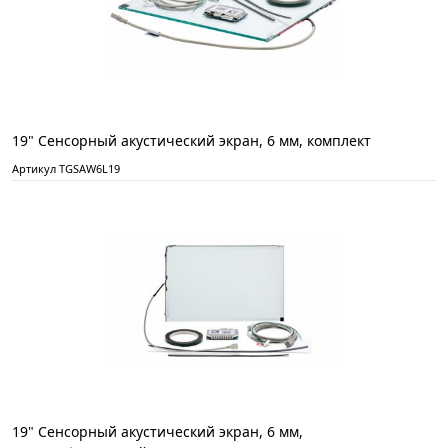
19" Сенсорный акустический экран, 6 мм, комплект
Артикул TGSAW6L19
19" Сенсорный акустический экран, 6 мм,