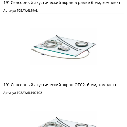
19" Сенсорный акустический экран в рамке 6 мм, комплект
Артикул TGSAW6L19AL
19" Сенсорный акустический экран ОТС2, 6 мм, комплект
Артикул TGSAW6L19OTC2