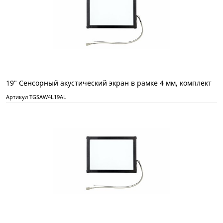
19" Сенсорный акустический экран в рамке 4 мм, комплект
Артикул TGSAW4L19AL