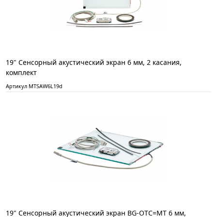
19" Сенсорный акустический экран 6 мм, 2 касания,
комплект
Артикул MTSAW6L19d
19" Сенсорный акустический экран BG-OTC=MT 6 мм,