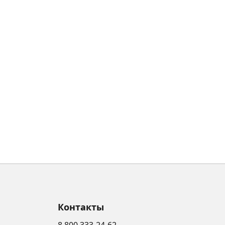
Контакты