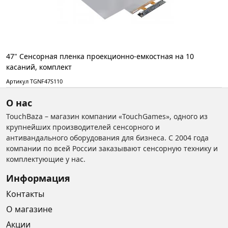
47" Сенсорная пленка проекционно-емкостная на 10
касаний, комплект
Артикул TGNF47S110
О нас
TouchBaza – магазин компании «TouchGames», одного из
крупнейших производителей сенсорного и
антивандального оборудования для бизнеса. С 2004 года
компании по всей России заказывают сенсорную технику и
комплектующие у нас.
Информация
Контакты
О магазине
Акции