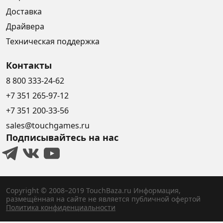
Доставка
Драйвера
Техническая поддержка
Контакты
8 800 333-24-62
+7 351 265-97-12
+7 351 200-33-56
sales@touchgames.ru
Подписывайтесь на нас
Copyright © 2008–2019 TouchBaza.ru
Информация,
размещённая на сайте не является публичной офертой
Политика конфиденциальности