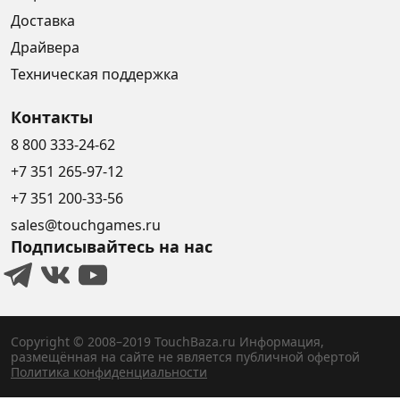
Доставка
Драйвера
Техническая поддержка
Контакты
8 800 333-24-62
+7 351 265-97-12
+7 351 200-33-56
sales@touchgames.ru
Подписывайтесь на нас
Copyright © 2008–2019 TouchBaza.ru
Информация,
размещённая на сайте не является публичной офертой
Политика конфиденциальности