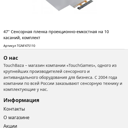
47" Сенсорная пленка проекционно-емкостная на 10
касаний, комплект
Артикул TGNF47S110
О нас
TouchBaza – магазин компании «TouchGames», одного из
крупнейших производителей сенсорного и
антивандального оборудования для бизнеса. С 2004 года
компании по всей России заказывают сенсорную технику и
комплектующие у нас.
Информация
Контакты
О магазине
Акции