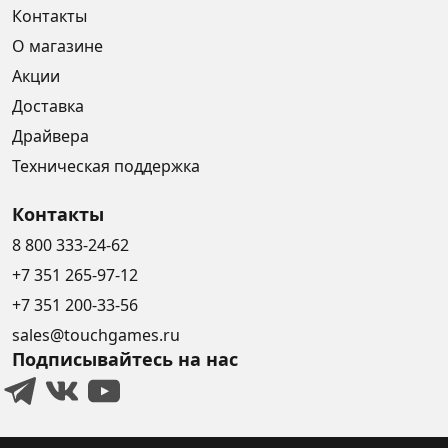
Контакты
О магазине
Акции
Доставка
Драйвера
Техническая поддержка
Контакты
8 800 333-24-62
+7 351 265-97-12
+7 351 200-33-56
sales@touchgames.ru
Подписывайтесь на нас