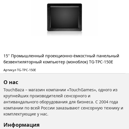
15" Промышленный проекционно-ёмкостный панельный
безвентиляторный компьютер (моноблок) TG-TPC-150E
Артикул TG-TPC-150E
О нас
TouchBaza – магазин компании «TouchGames», одного из
крупнейших производителей сенсорного и
антивандального оборудования для бизнеса. С 2004 года
компании по всей России заказывают сенсорную технику и
комплектующие у нас.
Информация