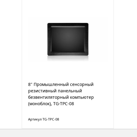
8" Промышленный сенсорный
резистивный панельный
безвентиляторный компьютер
(моноблок), TG-TPC-08
Артикул TG-TPC-08