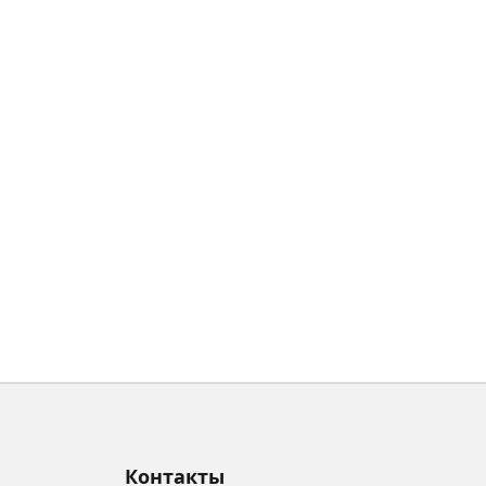
Контакты