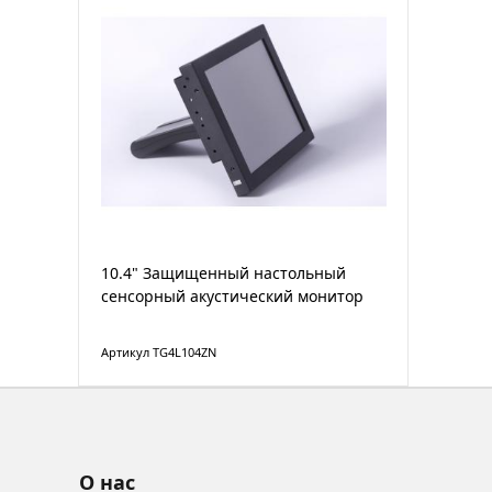
10.4" Защищенный настольный
сенсорный акустический монитор
Артикул TG4L104ZN
О нас