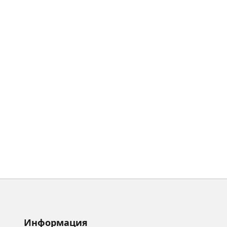
Информация