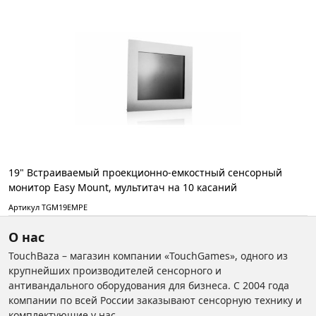
19" Встраиваемый проекционно-емкостный сенсорный
монитор Easy Mount, мультитач на 10 касаний
Артикул TGM19EMPE
О нас
TouchBaza – магазин компании «TouchGames», одного из
крупнейших производителей сенсорного и
антивандального оборудования для бизнеса. С 2004 года
компании по всей России заказывают сенсорную технику и
комплектующие у нас.