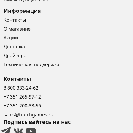
Информация
Контакты
О магазине
Акции
Доставка
Драйвера
Техническая поддержка
Контакты
8 800 333-24-62
+7 351 265-97-12
+7 351 200-33-56
sales@touchgames.ru
Подписывайтесь на нас