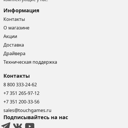
Информация
Контакты
О магазине
Акции
Доставка
Драйвера
Техническая поддержка
Контакты
8 800 333-24-62
+7 351 265-97-12
+7 351 200-33-56
sales@touchgames.ru
Подписывайтесь на нас