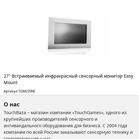
27" Встраиваемый инфракрасный сенсорный монитор Easy
Mount
Артикул TGM27IRR
О нас
TouchBaza – магазин компании «TouchGames», одного из
крупнейших производителей сенсорного и
антивандального оборудования для бизнеса. С 2004 года
компании по всей России заказывают сенсорную технику и
комплектующие у нас.