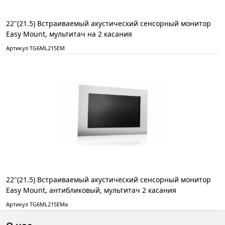
22"(21.5) Встраиваемый акустический сенсорный монитор
Easy Mount, мультитач на 2 касания
Артикул TG6ML215EM
22"(21.5) Встраиваемый акустический сенсорный монитор
Easy Mount, антибликовый, мультитач 2 касания
Артикул TG6ML215EMa