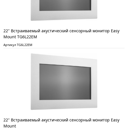
22" Встраиваемый акустический сенсорный монитор Easy
Mount TG6L22EM
Артикул TG6L22EM
22" Встраиваемый акустический сенсорный монитор Easy
Mount