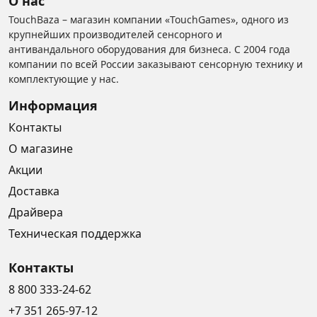
О нас
TouchBaza – магазин компании «TouchGames», одного из
крупнейших производителей сенсорного и
антивандального оборудования для бизнеса. С 2004 года
компании по всей России заказывают сенсорную технику и
комплектующие у нас.
Информация
Контакты
О магазине
Акции
Доставка
Драйвера
Техническая поддержка
Контакты
8 800 333-24-62
+7 351 265-97-12