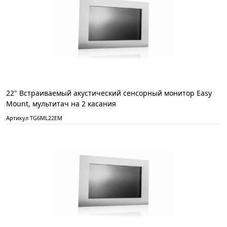
22" Встраиваемый акустический сенсорный монитор Easy
Mount, мультитач на 2 касания
Артикул TG6ML22EM