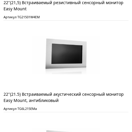
22"(21,5) Встраиваемый резистивный сенсорный монитор
Easy Mount
Артикул TG21501W4EM
22"(21.5) Встраиваемый акустический сенсорный монитор
Easy Mount, антибликовый
Артикул TG6L215EMa