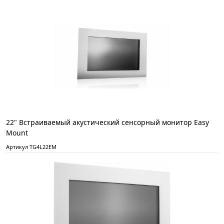
22" Встраиваемый акустический сенсорный монитор Easy
Mount
Артикул TG4L22EM