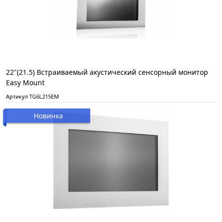
22"(21.5) Встраиваемый акустический сенсорный монитор
Easy Mount
Артикул TG6L215EM
Новинка