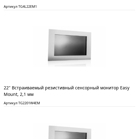
Артикул TG4L22EM1
22" Встраиваемый резистивный сенсорный монитор Easy
Mount, 2,1 мм
Артикул TG2201W4EM