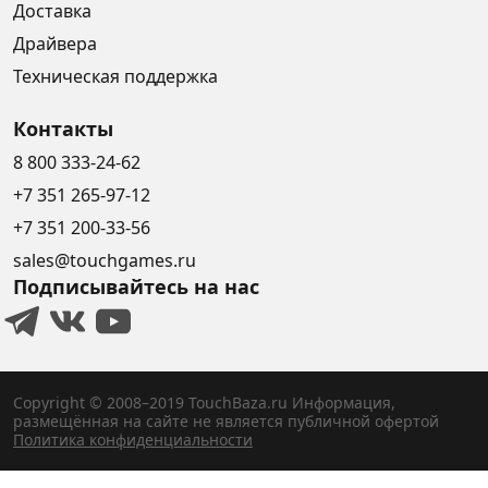
Доставка
Драйвера
Техническая поддержка
Контакты
8 800 333-24-62
+7 351 265-97-12
+7 351 200-33-56
sales@touchgames.ru
Подписывайтесь на нас
Copyright © 2008–2019 TouchBaza.ru
Информация,
размещённая на сайте не является публичной офертой
Политика конфиденциальности