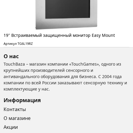
19" Встраиваемый защищенный монитор Easy Mount
Артикул TG6L19RZ
О нас
TouchBaza – магазин компании «TouchGames», одного из
крупнейших производителей сенсорного и
антивандального оборудования для бизнеса. С 2004 года
компании по всей России заказывают сенсорную технику и
комплектующие у нас.
Информация
Контакты
О магазине
Акции