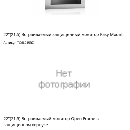
22"(21.5) Встраиваемый защищенный монитор Easy Mount
Артикул TG6L215RZ
22"(21,5) Встраиваемый монитор Open Frame в
защищенном корпусе