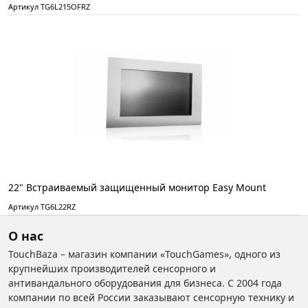
Артикул TG6L215OFRZ
22" Встраиваемый защищенный монитор Easy Mount
Артикул TG6L22RZ
О нас
TouchBaza – магазин компании «TouchGames», одного из
крупнейших производителей сенсорного и
антивандального оборудования для бизнеса. С 2004 года
компании по всей России заказывают сенсорную технику и