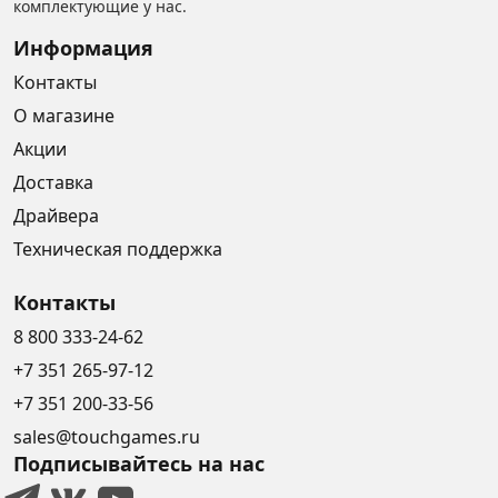
комплектующие у нас.
Информация
Контакты
О магазине
Акции
Доставка
Драйвера
Техническая поддержка
Контакты
8 800 333-24-62
+7 351 265-97-12
+7 351 200-33-56
sales@touchgames.ru
Подписывайтесь на нас