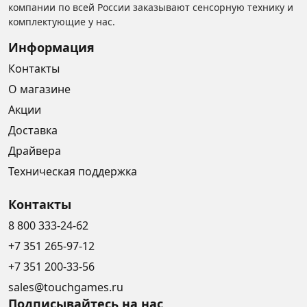
компании по всей России заказывают сенсорную технику и
комплектующие у нас.
Информация
Контакты
О магазине
Акции
Доставка
Драйвера
Техническая поддержка
Контакты
8 800 333-24-62
+7 351 265-97-12
+7 351 200-33-56
sales@touchgames.ru
Подписывайтесь на нас