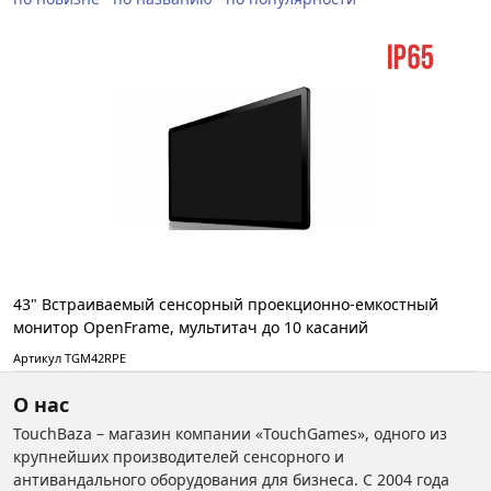
43" Встраиваемый сенсорный проекционно-емкостный
монитор OpenFrame, мультитач до 10 касаний
Артикул TGM42RPE
О нас
TouchBaza – магазин компании «TouchGames», одного из
крупнейших производителей сенсорного и
антивандального оборудования для бизнеса. С 2004 года