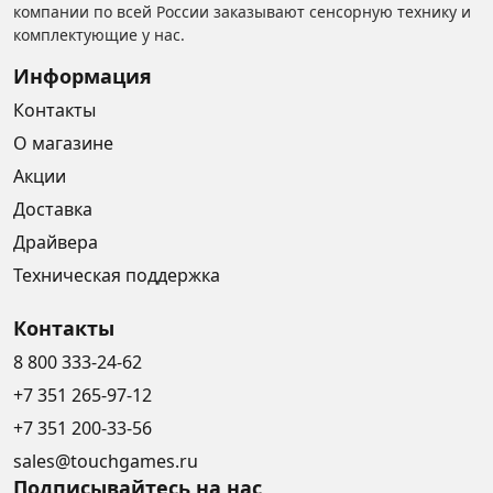
компании по всей России заказывают сенсорную технику и
комплектующие у нас.
Информация
Контакты
О магазине
Акции
Доставка
Драйвера
Техническая поддержка
Контакты
8 800 333-24-62
+7 351 265-97-12
+7 351 200-33-56
sales@touchgames.ru
Подписывайтесь на нас