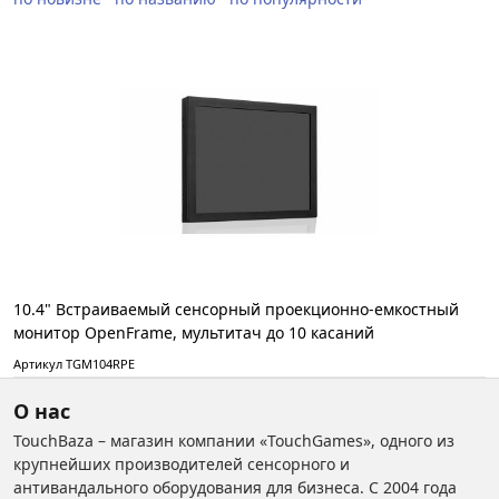
10.4" Встраиваемый сенсорный проекционно-емкостный
монитор OpenFrame, мультитач до 10 касаний
Артикул TGM104RPE
О нас
TouchBaza – магазин компании «TouchGames», одного из
крупнейших производителей сенсорного и
антивандального оборудования для бизнеса. С 2004 года