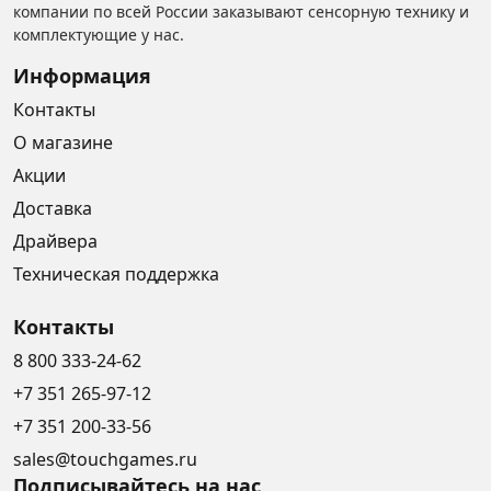
компании по всей России заказывают сенсорную технику и
комплектующие у нас.
Информация
Контакты
О магазине
Акции
Доставка
Драйвера
Техническая поддержка
Контакты
8 800 333-24-62
+7 351 265-97-12
+7 351 200-33-56
sales@touchgames.ru
Подписывайтесь на нас