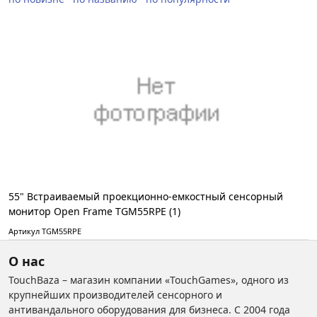
55" Встраиваемый проекционно-емкостный сенсорный
монитор Open Frame TGM55RPE (1)
Артикул TGM55RPE
О нас
TouchBaza – магазин компании «TouchGames», одного из
крупнейших производителей сенсорного и
антивандального оборудования для бизнеса. С 2004 года