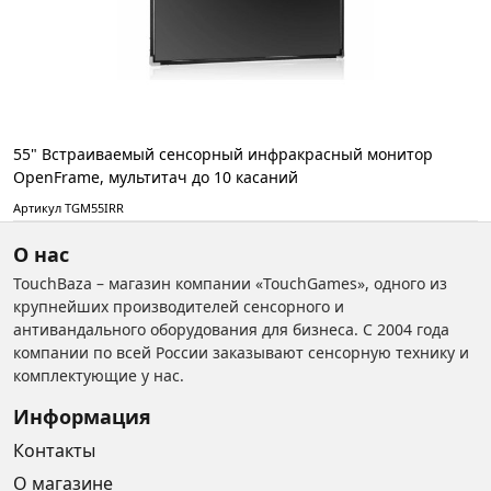
55" Встраиваемый сенсорный инфракрасный монитор
OpenFrame, мультитач до 10 касаний
Артикул TGM55IRR
О нас
TouchBaza – магазин компании «TouchGames», одного из
крупнейших производителей сенсорного и
антивандального оборудования для бизнеса. С 2004 года
компании по всей России заказывают сенсорную технику и
комплектующие у нас.
Информация
Контакты
О магазине