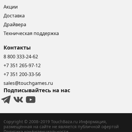
Акции
Доставка
Драйвера
Техническая поддержка
Контакты
8 800 333-24-62
+7 351 265-97-12
+7 351 200-33-56
sales@touchgames.ru
Подписывайтесь на нас
Copyright © 2008–2019 TouchBaza.ru
Информация,
размещённая на сайте не является публичной офертой
Политика конфиденциальности