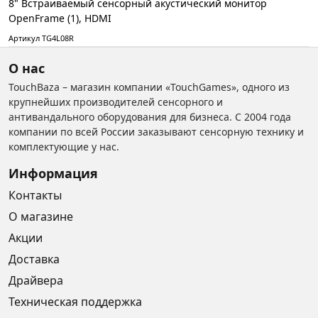
8" Встраиваемый сенсорный акустический монитор
OpenFrame (1), HDMI
Артикул TG4L08R
О нас
TouchBaza – магазин компании «TouchGames», одного из
крупнейших производителей сенсорного и
антивандального оборудования для бизнеса. С 2004 года
компании по всей России заказывают сенсорную технику и
комплектующие у нас.
Информация
Контакты
О магазине
Акции
Доставка
Драйвера
Техническая поддержка