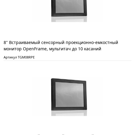
8" Встраиваемый сенсорный проекционно-емкостный
монитор OpenFrame, мультитач до 10 касаний
Артикул TGM08RPE