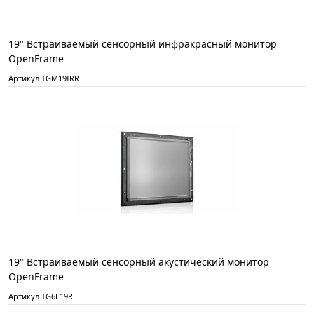
19" Встраиваемый сенсорный инфракрасный монитор
OpenFrame
Артикул TGM19IRR
19" Встраиваемый сенсорный акустический монитор
OpenFrame
Артикул TG6L19R