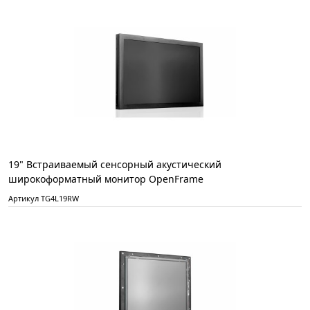
19" Встраиваемый сенсорный акустический
широкоформатный монитор OpenFrame
Артикул TG4L19RW