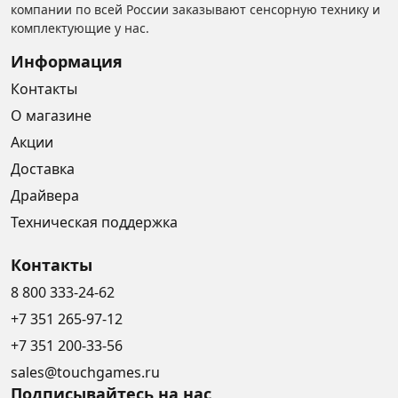
компании по всей России заказывают сенсорную технику и
комплектующие у нас.
Информация
Контакты
О магазине
Акции
Доставка
Драйвера
Техническая поддержка
Контакты
8 800 333-24-62
+7 351 265-97-12
+7 351 200-33-56
sales@touchgames.ru
Подписывайтесь на нас