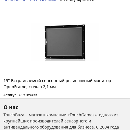
19" Встраиваемый сенсорный резистивный монитор
OpenFrame, стекло 2,1 мм
Артикул TG1901W4RR
О нас
TouchBaza – магазин компании «TouchGames», одного из
крупнейших производителей сенсорного и
антивандального оборудования для бизнеса. С 2004 года