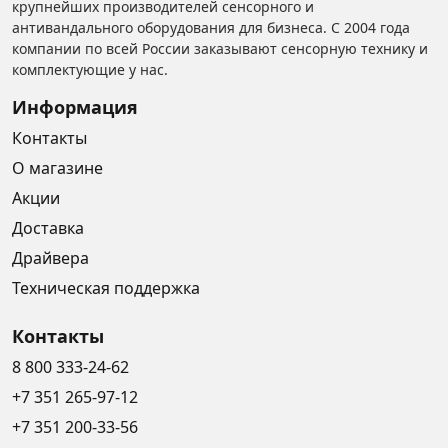
крупнейших производителей сенсорного и
антивандального оборудования для бизнеса. С 2004 года
компании по всей России заказывают сенсорную технику и
комплектующие у нас.
Информация
Контакты
О магазине
Акции
Доставка
Драйвера
Техническая поддержка
Контакты
8 800 333-24-62
+7 351 265-97-12
+7 351 200-33-56