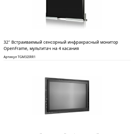
32" Встраиваемый сенсорный инфракрасный монитор
OpenFrame, мультитач на 4 касания
Артикул TGM32IRR1