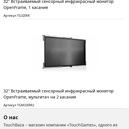
32" Встраиваемый сенсорный инфракрасный монитор
OpenFrame, 1 касание
Артикул TG32IRR
32" Встраиваемый сенсорный инфракрасный монитор
OpenFrame, мультитач на 2 касания
Артикул TGM32IRR2
О нас
TouchBaza – магазин компании «TouchGames», одного из