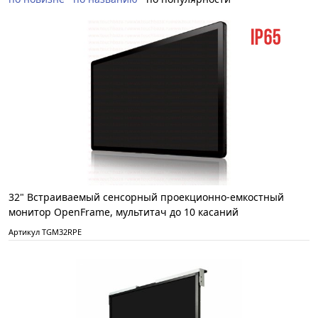
32" Встраиваемый сенсорный проекционно-емкостный
монитор OpenFrame, мультитач до 10 касаний
Артикул TGM32RPE