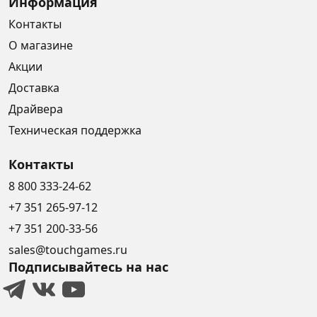
Информация
Контакты
О магазине
Акции
Доставка
Драйвера
Техническая поддержка
Контакты
8 800 333-24-62
+7 351 265-97-12
+7 351 200-33-56
sales@touchgames.ru
Подписывайтесь на нас