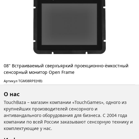
08" Встраиваемый сверхъяркий проекционно-ёмкостный
сенсорный монитор Open Frame
Артикул TGM08RPE(HB)
О нас
TouchBaza – магазин компании «TouchGames», одного из
крупнейших производителей сенсорного и
антивандального оборудования для бизнеса. С 2004 года
компании по всей России заказывают сенсорную технику и
комплектующие у нас.