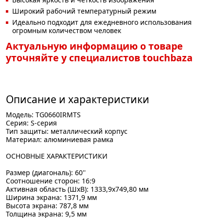
Широкий рабочий температурный режим
Идеально подходит для ежедневного использования
огромным количеством человек
Актуальную информацию о товаре
уточняйте у специалистов touchbaza
Описание и характеристики
Модель: TG0660IRMTS
Серия: S-серия
Тип защиты: металлический корпус
Материал: алюминиевая рамка
ОСНОВНЫЕ ХАРАКТЕРИСТИКИ
Размер (диагональ): 60''
Соотношение сторон: 16:9
Активная область (ШхВ): 1333,9х749,80 мм
Ширина экрана: 1371,9 мм
Высота экрана: 787,8 мм
Толщина экрана: 9,5 мм