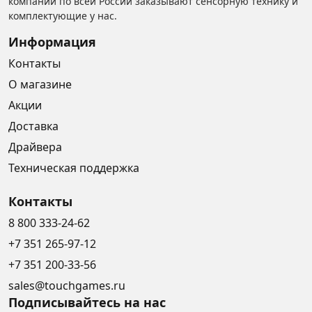
компании по всей России заказывают сенсорную технику и
комплектующие у нас.
Информация
Контакты
О магазине
Акции
Доставка
Драйвера
Техническая поддержка
Контакты
8 800 333-24-62
+7 351 265-97-12
+7 351 200-33-56
sales@touchgames.ru
Подписывайтесь на нас