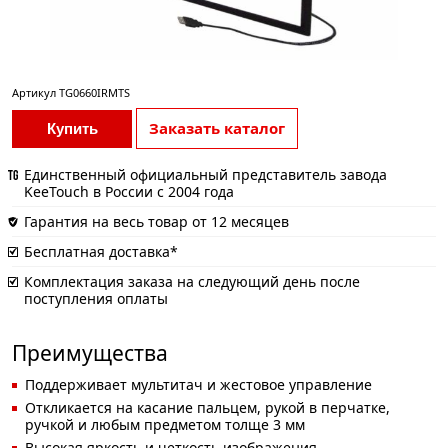
Артикул
TG0660IRMTS
Заказать каталог
Купить
Единственный официальный представитель завода
KeeTouch в России с 2004 года
Гарантия на весь товар от 12 месяцев
Бесплатная доставка*
Комплектация заказа на следующий день после
поступления оплаты
Преимущества
Поддерживает мультитач и жестовое управление
Откликается на касание пальцем, рукой в перчатке,
ручкой и любым предметом толще 3 мм
Высокая яркость и четкость изображения