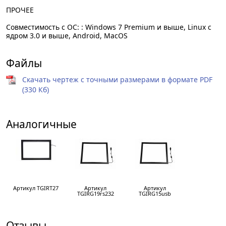
ПРОЧЕЕ
Совместимость с ОС: : Windows 7 Premium и выше, Linux с
ядром 3.0 и выше, Android, MacOS
Файлы
Скачать чертеж с точными размерами в формате PDF
(330 Кб)
Аналогичные
Артикул TGIRT27
Артикул
Артикул
TGIRG19rs232
TGIRG15usb
Отзывы