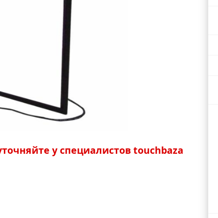
точняйте у специалистов touchbaza