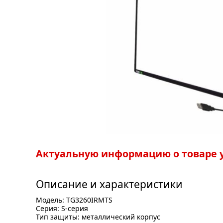
Актуальную информацию о товаре у
Описание и характеристики
Модель: TG3260IRMTS
Серия: S-серия
Тип защиты: металлический корпус