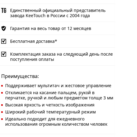
Единственный официальный представитель
завода KeeTouch в России с 2004 года
Гарантия на весь товар от 12 месяцев
Бесплатная доставка*
Комплектация заказа на следующий день после
поступления оплаты
Преимущества:
Поддерживает мультитач и жестовое управление
Откликается на касание пальцем, рукой в
перчатке, ручкой и любым предметом толще 3 мм
Высокая яркость и четкость изображения
Широкий рабочий температурный режим
Идеально подходит для ежедневного
использования огромным количеством человек