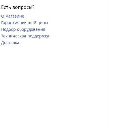
Есть вопросы?
О магазине
Гарантия лучшей цены
Подбор оборудования
Техническая поддержка
Доставка