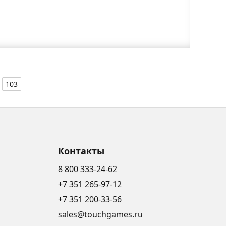
103
Контакты
8 800 333-24-62
+7 351 265-97-12
+7 351 200-33-56
sales@touchgames.ru