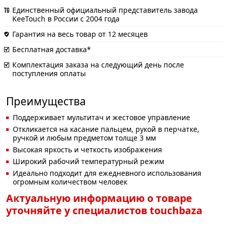
Единственный официальный представитель завода
KeeTouch в России с 2004 года
Гарантия на весь товар от 12 месяцев
Бесплатная доставка*
Комплектация заказа на следующий день после
поступления оплаты
Преимущества
Поддерживает мультитач и жестовое управление
Откликается на касание пальцем, рукой в перчатке,
ручкой и любым предметом толще 3 мм
Высокая яркость и четкость изображения
Широкий рабочий температурный режим
Идеально подходит для ежедневного использования
огромным количеством человек
Актуальную информацию о товаре
уточняйте у специалистов touchbaza