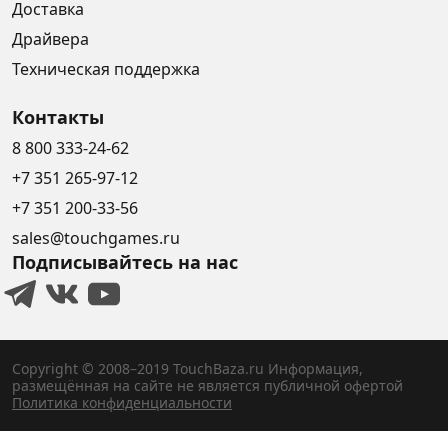
Доставка
Драйвера
Техническая поддержка
Контакты
8 800 333-24-62
+7 351 265-97-12
+7 351 200-33-56
sales@touchgames.ru
Подписывайтесь на нас
Copyright © 2008–2019 TouchBaza.ru
Информация,
размещённая на сайте не является публичной офертой
Политика конфиденциальности