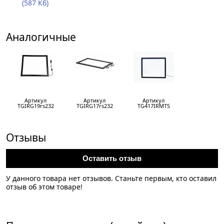
(587 Кб)
Аналогичные
Артикул
Артикул
Артикул
TGIRG19rs232
TGIRG17rs232
TG417IRMTS
Отзывы
Оставить отзыв
У данного товара нет отзывов. Станьте первым, кто оставил
отзыв об этом товаре!