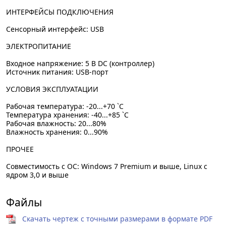
ИНТЕРФЕЙСЫ ПОДКЛЮЧЕНИЯ
Сенсорный интерфейс: USB
ЭЛЕКТРОПИТАНИЕ
Входное напряжение: 5 В DC (контроллер)
Источник питания: USB-порт
УСЛОВИЯ ЭКСПЛУАТАЦИИ
Рабочая температура: -20...+70 `C
Температура хранения: -40...+85 `C
Рабочая влажность: 20...80%
Влажность хранения: 0...90%
ПРОЧЕЕ
Совместимость с ОС: Windows 7 Premium и выше, Linux с
ядром 3,0 и выше
Файлы
Скачать чертеж с точными размерами в формате PDF