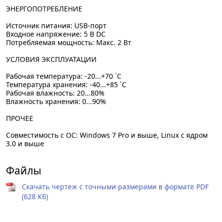
ЭНЕРГОПОТРЕБЛЕНИЕ
Источник питания: USB-порт
Входное напряжение: 5 В DC
Потребляемая мощность: Макс. 2 Вт
УСЛОВИЯ ЭКСПЛУАТАЦИИ
Рабочая температура: -20...+70 `C
Температура хранения: -40...+85 `C
Рабочая влажность: 20...80%
Влажность хранения: 0...90%
ПРОЧЕЕ
Совместимость с OC: Windows 7 Pro и выше, Linux с ядром
3.0 и выше
Файлы
Скачать чертеж с точными размерами в формате PDF
(628 Кб)