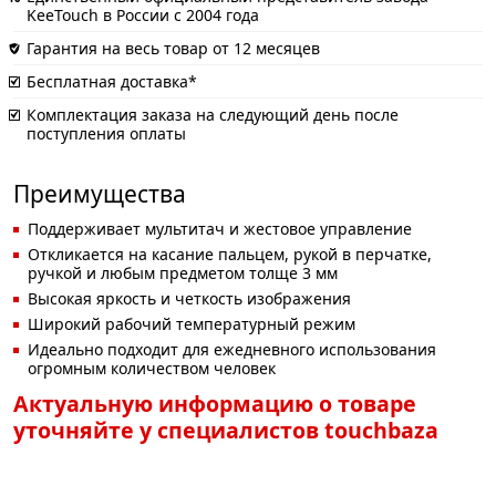
KeeTouch в России с 2004 года
Гарантия на весь товар от 12 месяцев
Бесплатная доставка*
Комплектация заказа на следующий день после
поступления оплаты
Преимущества
Поддерживает мультитач и жестовое управление
Откликается на касание пальцем, рукой в перчатке,
ручкой и любым предметом толще 3 мм
Высокая яркость и четкость изображения
Широкий рабочий температурный режим
Идеально подходит для ежедневного использования
огромным количеством человек
Актуальную информацию о товаре
уточняйте у специалистов touchbaza