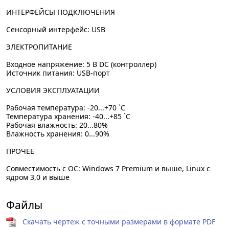
ИНТЕРФЕЙСЫ ПОДКЛЮЧЕНИЯ
Сенсорный интерфейс: USB
ЭЛЕКТРОПИТАНИЕ
Входное напряжение: 5 В DC (контроллер)
Источник питания: USB-порт
УСЛОВИЯ ЭКСПЛУАТАЦИИ
Рабочая температура: -20...+70 `C
Температура хранения: -40...+85 `C
Рабочая влажность: 20...80%
Влажность хранения: 0...90%
ПРОЧЕЕ
Совместимость с ОС: Windows 7 Premium и выше, Linux с
ядром 3,0 и выше
Файлы
Скачать чертеж с точными размерами в формате PDF