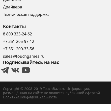
Драйвера
Техническая поддержка
Контакты
8 800 333-24-62
+7 351 265-97-12
+7 351 200-33-56
sales@touchgames.ru
Подписывайтесь на нас
Copyright © 2008–2019 TouchBaza.ru
Информация,
размещённая на сайте не является публичной офертой
Политика конфиденциальности