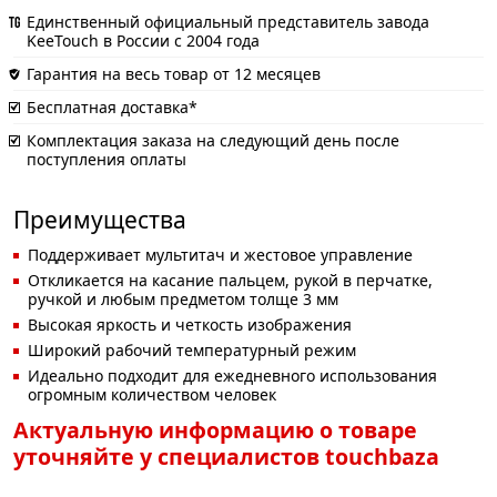
Единственный официальный представитель завода
KeeTouch в России с 2004 года
Гарантия на весь товар от 12 месяцев
Бесплатная доставка*
Комплектация заказа на следующий день после
поступления оплаты
Преимущества
Поддерживает мультитач и жестовое управление
Откликается на касание пальцем, рукой в перчатке,
ручкой и любым предметом толще 3 мм
Высокая яркость и четкость изображения
Широкий рабочий температурный режим
Идеально подходит для ежедневного использования
огромным количеством человек
Актуальную информацию о товаре
уточняйте у специалистов touchbaza