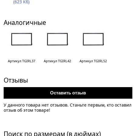
(623 Кб)
Аналогичные
Артикул TGIRL37
Артикул TGIRL42
Артикул TGIRL52
Отзывы
Оставить отзыв
У данного товара нет отзывов. Станьте первым, кто оставил
отзыв об этом товаре!
Поиск по размерам (в дюймах)