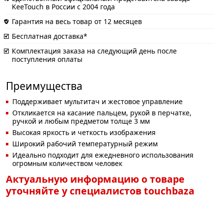
KeeTouch в России с 2004 года
Гарантия на весь товар от 12 месяцев
Бесплатная доставка*
Комплектация заказа на следующий день после
поступления оплаты
Преимущества
Поддерживает мультитач и жестовое управление
Откликается на касание пальцем, рукой в перчатке,
ручкой и любым предметом толще 3 мм
Высокая яркость и четкость изображения
Широкий рабочий температурный режим
Идеально подходит для ежедневного использования
огромным количеством человек
Актуальную информацию о товаре
уточняйте у специалистов touchbaza