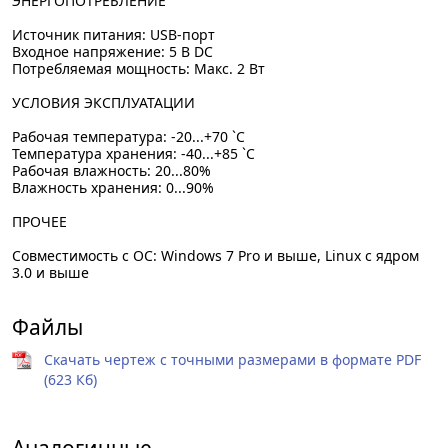
ЭНЕРГОПОТРЕБЛЕНИЕ
Источник питания: USB-порт
Входное напряжение: 5 В DC
Потребляемая мощность: Макс. 2 Вт
УСЛОВИЯ ЭКСПЛУАТАЦИИ
Рабочая температура: -20...+70 `C
Температура хранения: -40...+85 `C
Рабочая влажность: 20...80%
Влажность хранения: 0...90%
ПРОЧЕЕ
Совместимость с OC: Windows 7 Pro и выше, Linux с ядром
3.0 и выше
Файлы
Скачать чертеж с точными размерами в формате PDF
(623 Кб)
Аналогичные