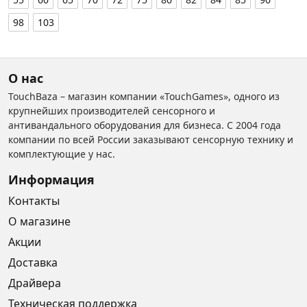
98
103
О нас
TouchBaza – магазин компании «TouchGames», одного из
крупнейших производителей сенсорного и
антивандального оборудования для бизнеса. С 2004 года
компании по всей России заказывают сенсорную технику и
комплектующие у нас.
Информация
Контакты
О магазине
Акции
Доставка
Драйвера
Техническая поддержка