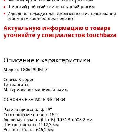
Широкий рабочий температурный режим
Идеально подходит для ежедневного использования
огромным количеством человек
Актуальную информацию о товаре
уточняйте у специалистов touchbaza
Описание и характеристики
Модель TG0649IRMTS
Серия: S-серия
Тип защиты:
Материал: алюминиевая рамка
ОСНОВНЫЕ ХАРАКТЕРИСТИКИ
Размер (диагональ): 49''
Соотношение сторон: 16:9
Активная область (Ш x В): 1074,3 x 608,2 мм
Ширина экрана: 1112,3 мм
Высота экрана: 646,2 мм