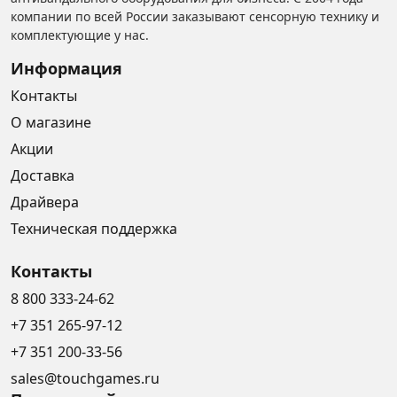
компании по всей России заказывают сенсорную технику и
комплектующие у нас.
Информация
Контакты
О магазине
Акции
Доставка
Драйвера
Техническая поддержка
Контакты
8 800 333-24-62
+7 351 265-97-12
+7 351 200-33-56
sales@touchgames.ru