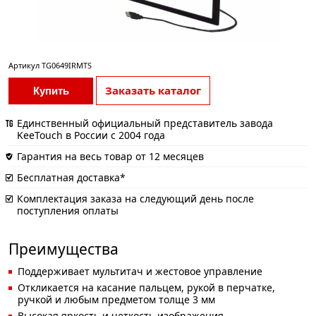
Артикул
TG0649IRMTS
Заказать каталог
Купить
Единственный официальный представитель завода
KeeTouch в России с 2004 года
Гарантия на весь товар от 12 месяцев
Бесплатная доставка*
Комплектация заказа на следующий день после
поступления оплаты
Преимущества
Поддерживает мультитач и жестовое управление
Откликается на касание пальцем, рукой в перчатке,
ручкой и любым предметом толще 3 мм
Высокая яркость и четкость изображения