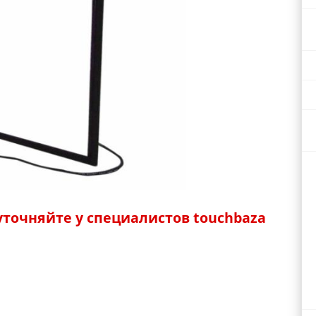
точняйте у специалистов touchbaza