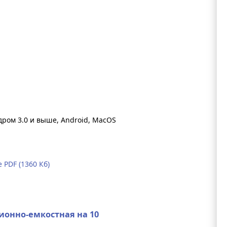
ядром 3.0 и выше, Android, MacOS
PDF (1360 Кб)
ионно-емкостная на 10