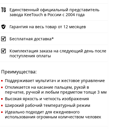
Единственный официальный представитель
завода KeeTouch в России с 2004 года
Гарантия на весь товар от 12 месяцев
Бесплатная доставка*
Комплектация заказа на следующий день после
поступления оплаты
Преимущества:
Поддерживает мультитач и жестовое управление
Откликается на касание пальцем, рукой в
перчатке, ручкой и любым предметом толще 3 мм
Высокая яркость и четкость изображения
Широкий рабочий температурный режим
Идеально подходит для ежедневного
использования огромным количеством человек