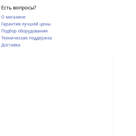
Есть вопросы?
О магазине
Гарантия лучшей цены
Подбор оборудования
Техническая поддержка
Доставка