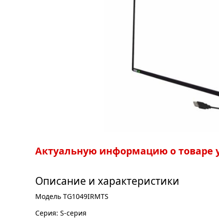
Актуальную информацию о товаре у
Описание и характеристики
Модель TG1049IRMTS
Серия: S-серия