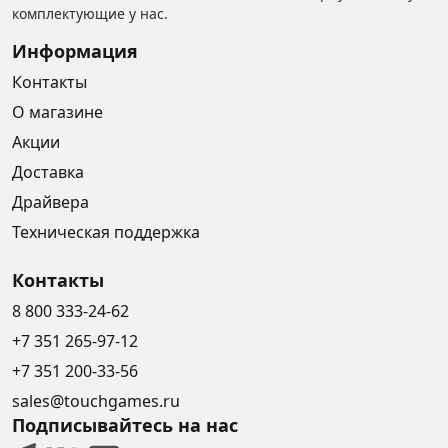
комплектующие у нас.
Информация
Контакты
О магазине
Акции
Доставка
Драйвера
Техническая поддержка
Контакты
8 800 333-24-62
+7 351 265-97-12
+7 351 200-33-56
sales@touchgames.ru
Подписывайтесь на нас