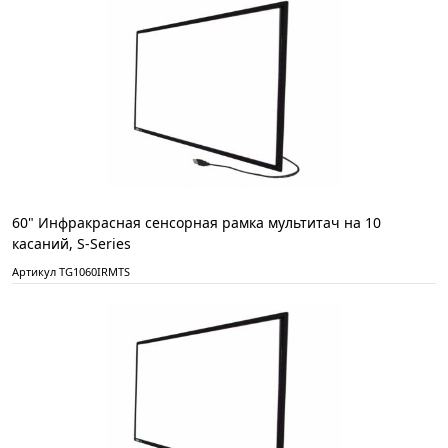
60" Инфракрасная сенсорная рамка мультитач на 10
касаний, S-Series
Артикул TG1060IRMTS