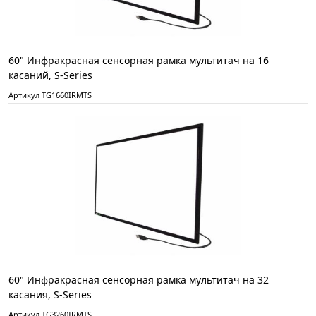
60" Инфракрасная сенсорная рамка мультитач на 16
касаний, S-Series
Артикул TG1660IRMTS
60" Инфракрасная сенсорная рамка мультитач на 32
касания, S-Series
Артикул TG3260IRMTS