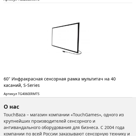
60" Инфракрасная сенсорная рамка мультитач на 40
касаний, S-Series
Артикул TG4060IRMTS
О нас
TouchBaza – магазин компании «TouchGames», одного из
крупнейших производителей сенсорного и
антивандального оборудования для бизнеса. С 2004 года
компании по всей России заказывают сенсорную технику и