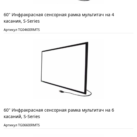
60" Инфракрасная сенсорная рамка мультитач на 4
касания, S-Series
Артикул TG0460IRMTS
60" Инфракрасная сенсорная рамка мультитач на 6
касаний, S-Series
Артикул TG0660IRMTS