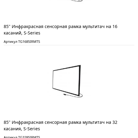
85" Инфракрасная сенсорная рамка мультитач на 16
касаний, S-Series
Артикул TG1685IRMTS
85" Инфракрасная сенсорная рамка мультитач на 32
касания, S-Series
Артикул TG3285IRMTS