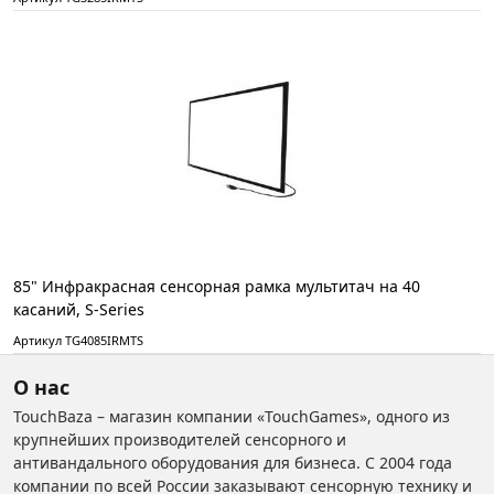
85" Инфракрасная сенсорная рамка мультитач на 40
касаний, S-Series
Артикул TG4085IRMTS
О нас
TouchBaza – магазин компании «TouchGames», одного из
крупнейших производителей сенсорного и
антивандального оборудования для бизнеса. С 2004 года
компании по всей России заказывают сенсорную технику и