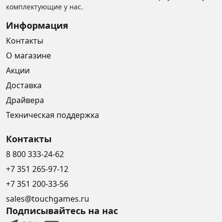
комплектующие у нас.
Информация
Контакты
О магазине
Акции
Доставка
Драйвера
Техническая поддержка
Контакты
8 800 333-24-62
+7 351 265-97-12
+7 351 200-33-56
sales@touchgames.ru
Подписывайтесь на нас