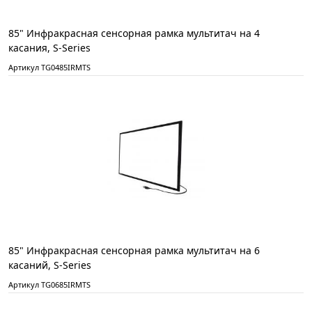
85" Инфракрасная сенсорная рамка мультитач на 4
касания, S-Series
Артикул TG0485IRMTS
85" Инфракрасная сенсорная рамка мультитач на 6
касаний, S-Series
Артикул TG0685IRMTS