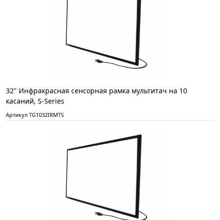
32" Инфракрасная сенсорная рамка мультитач на 10
касаний, S-Series
Артикул TG1032IRMTS