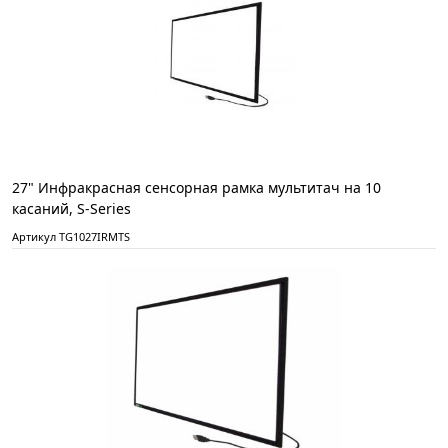
27" Инфракрасная сенсорная рамка мультитач на 10
касаний, S-Series
Артикул TG1027IRMTS