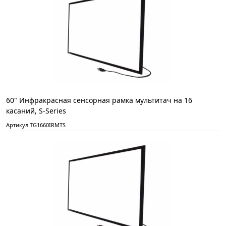
60" Инфракрасная сенсорная рамка мультитач на 16
касаний, S-Series
Артикул TG1660IRMTS