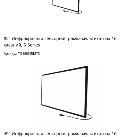
85" Инфракрасная сенсорная рамка мультитач на 16
касаний, S-Series
Артикул TG1685IRMTS
49" Инфракрасная сенсорная рамка мультитач на 16