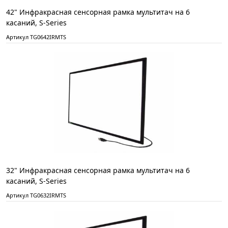
42" Инфракрасная сенсорная рамка мультитач на 6
касаний, S-Series
Артикул TG0642IRMTS
32" Инфракрасная сенсорная рамка мультитач на 6
касаний, S-Series
Артикул TG0632IRMTS