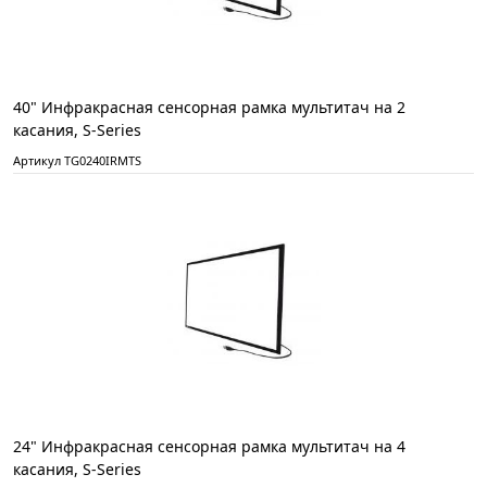
40" Инфракрасная сенсорная рамка мультитач на 2
касания, S-Series
Артикул TG0240IRMTS
24" Инфракрасная сенсорная рамка мультитач на 4
касания, S-Series