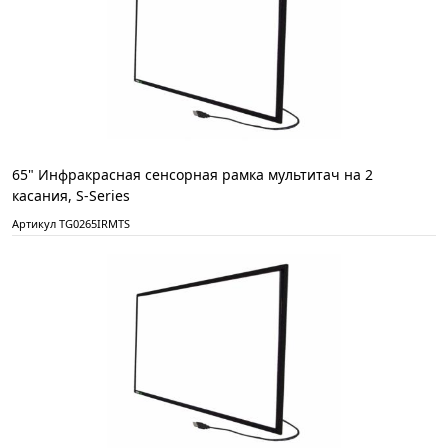
65" Инфракрасная сенсорная рамка мультитач на 2
касания, S-Series
Артикул TG0265IRMTS