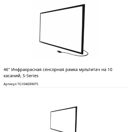
46" Инфракрасная сенсорная рамка мультитач на 10
касаний, S-Series
Артикул TG1046IRMTS