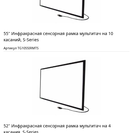
55" Инфракрасная сенсорная рамка мультитач на 10
касаний, S-Series
Артикул TG1055IRMTS
52" Инфракрасная сенсорная рамка мультитач на 4
касания, S-Series