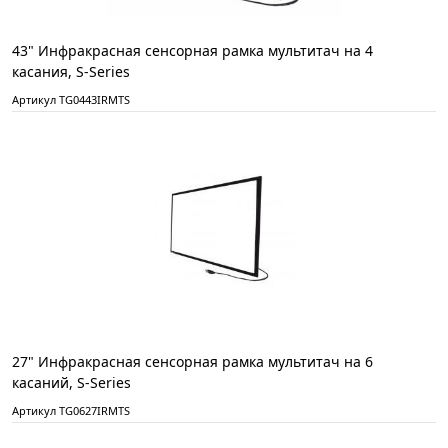
43" Инфракрасная сенсорная рамка мультитач на 4
касания, S-Series
Артикул TG0443IRMTS
27" Инфракрасная сенсорная рамка мультитач на 6
касаний, S-Series
Артикул TG0627IRMTS