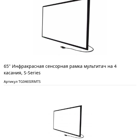
65" Инфракрасная сенсорная рамка мультитач на 4
касания, S-Series
Артикул TG0465IRMTS