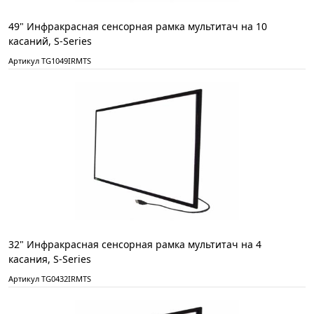
49" Инфракрасная сенсорная рамка мультитач на 10
касаний, S-Series
Артикул TG1049IRMTS
32" Инфракрасная сенсорная рамка мультитач на 4
касания, S-Series
Артикул TG0432IRMTS