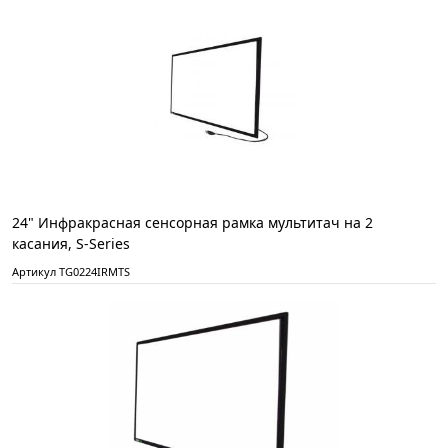
24" Инфракрасная сенсорная рамка мультитач на 2
касания, S-Series
Артикул TG0224IRMTS