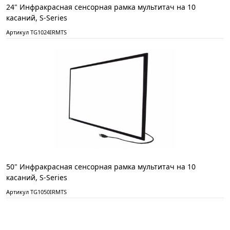
24" Инфракрасная сенсорная рамка мультитач на 10
касаний, S-Series
Артикул TG1024IRMTS
50" Инфракрасная сенсорная рамка мультитач на 10
касаний, S-Series
Артикул TG1050IRMTS