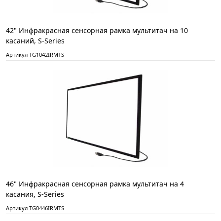
42" Инфракрасная сенсорная рамка мультитач на 10
касаний, S-Series
Артикул TG1042IRMTS
46" Инфракрасная сенсорная рамка мультитач на 4
касания, S-Series
Артикул TG0446IRMTS