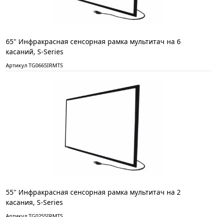
65" Инфракрасная сенсорная рамка мультитач на 6
касаний, S-Series
Артикул TG0665IRMTS
55" Инфракрасная сенсорная рамка мультитач на 2
касания, S-Series
Артикул TG0255IRMTS