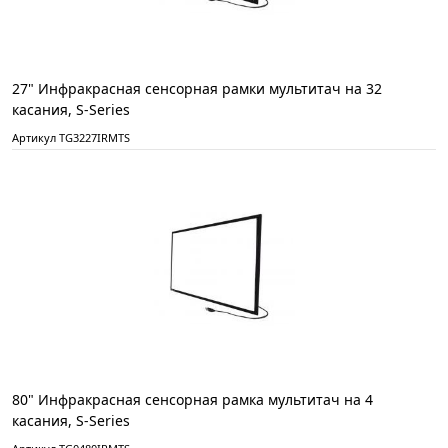
27" Инфракрасная сенсорная рамки мультитач на 32
касания, S-Series
Артикул TG3227IRMTS
80" Инфракрасная сенсорная рамка мультитач на 4
касания, S-Series