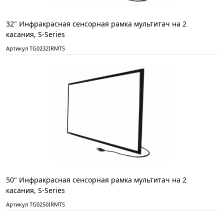
32" Инфракрасная сенсорная рамка мультитач на 2
касания, S-Series
Артикул TG0232IRMTS
50" Инфракрасная сенсорная рамка мультитач на 2
касания, S-Series
Артикул TG0250IRMTS