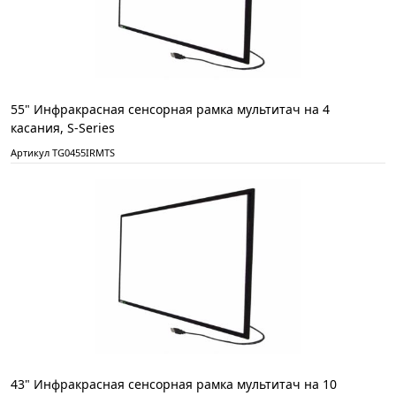
55" Инфракрасная сенсорная рамка мультитач на 4
касания, S-Series
Артикул TG0455IRMTS
43" Инфракрасная сенсорная рамка мультитач на 10