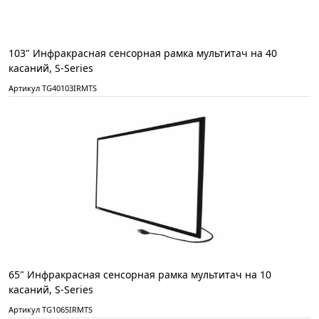
103" Инфракрасная сенсорная рамка мультитач на 40
касаний, S-Series
Артикул TG40103IRMTS
65" Инфракрасная сенсорная рамка мультитач на 10
касаний, S-Series
Артикул TG1065IRMTS