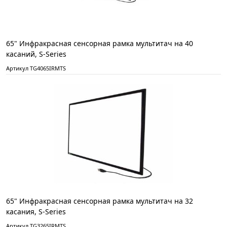
65" Инфракрасная сенсорная рамка мультитач на 40
касаний, S-Series
Артикул TG4065IRMTS
65" Инфракрасная сенсорная рамка мультитач на 32
касания, S-Series
Артикул TG3265IRMTS