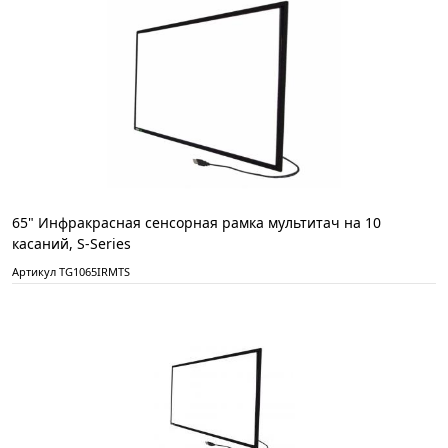
65" Инфракрасная сенсорная рамка мультитач на 10
касаний, S-Series
Артикул TG1065IRMTS