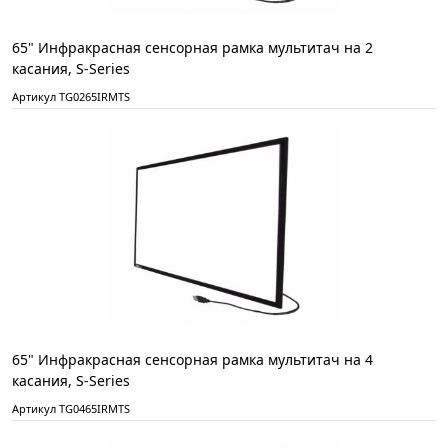
65" Инфракрасная сенсорная рамка мультитач на 2
касания, S-Series
Артикул TG0265IRMTS
65" Инфракрасная сенсорная рамка мультитач на 4
касания, S-Series
Артикул TG0465IRMTS