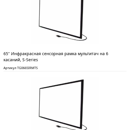
65" Инфракрасная сенсорная рамка мультитач на 6
касаний, S-Series
Артикул TG0665IRMTS