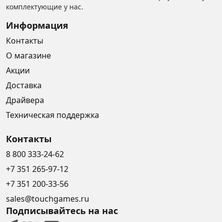
комплектующие у нас.
Информация
Контакты
О магазине
Акции
Доставка
Драйвера
Техническая поддержка
Контакты
8 800 333-24-62
+7 351 265-97-12
+7 351 200-33-56
sales@touchgames.ru
Подписывайтесь на нас