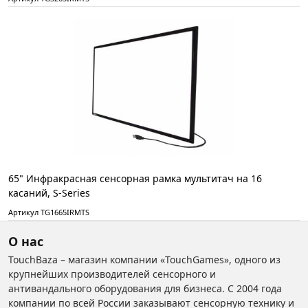
65" Инфракрасная сенсорная рамка мультитач на 16
касаний, S-Series
Артикул TG1665IRMTS
О нас
TouchBaza – магазин компании «TouchGames», одного из
крупнейших производителей сенсорного и
антивандального оборудования для бизнеса. С 2004 года
компании по всей России заказывают сенсорную технику и