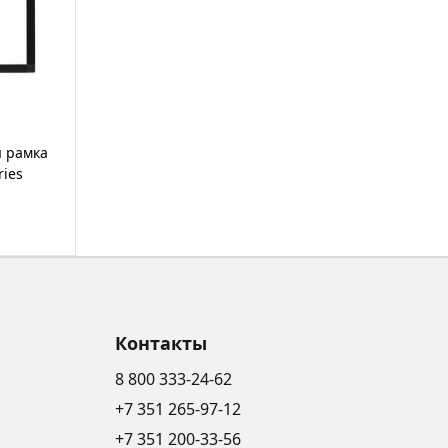
я рамка
ries
Контакты
8 800 333-24-62
+7 351 265-97-12
+7 351 200-33-56