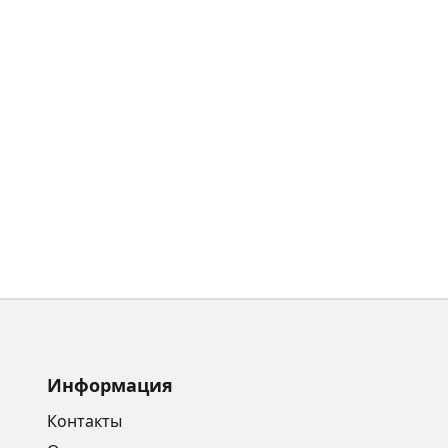
Информация
Контакты