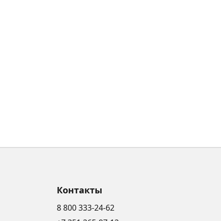
Контакты
8 800 333-24-62