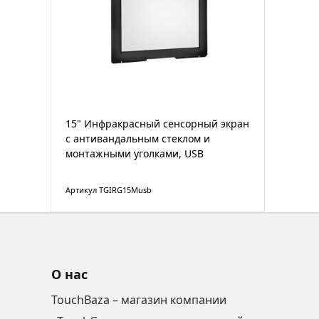
15" Инфракрасный сенсорный экран
с антивандальным стеклом и
монтажными уголками, USB
Артикул TGIRG15Musb
О нас
TouchBaza – магазин компании