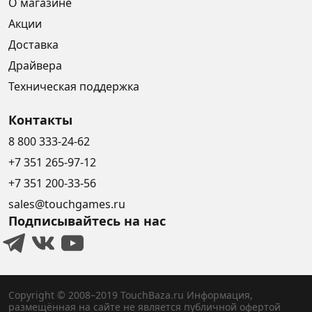
О магазине
Акции
Доставка
Драйвера
Техническая поддержка
Контакты
8 800 333-24-62
+7 351 265-97-12
+7 351 200-33-56
sales@touchgames.ru
Подписывайтесь на нас
Copyright © 2008–2019 TouchBaza.ru
Информация,
размещённая на сайте не является публичной офертой