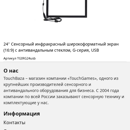
24" Сенсорный инфракрасный широкоформатный экран
(16:9) с антивандальным стеклом, G-серия, USB
Артикул TGIRG24usb
О нас
TouchBaza – магазин компании «TouchGames», одного из
крупнейших производителей сенсорного и
антивандального оборудования для бизнеса. С 2004 года
компании по всей России заказывают сенсорную технику и
комплектующие у нас.
Информация
Контакты