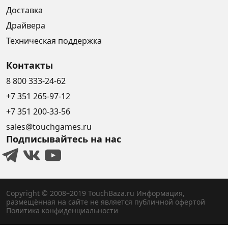
Доставка
Драйвера
Техническая поддержка
Контакты
8 800 333-24-62
+7 351 265-97-12
+7 351 200-33-56
sales@touchgames.ru
Подписывайтесь на нас
Copyright © 2008–2019 TouchBaza.ru
Информация,
размещённая на сайте не является публичной офертой
Политика конфиденциальности