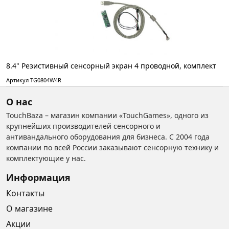
8.4" Резистивный сенсорный экран 4 проводной, комплект
Артикул TG0804W4R
О нас
TouchBaza – магазин компании «TouchGames», одного из
крупнейших производителей сенсорного и
антивандального оборудования для бизнеса. С 2004 года
компании по всей России заказывают сенсорную технику и
комплектующие у нас.
Информация
Контакты
О магазине
Акции