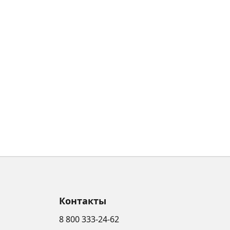
Контакты
8 800 333-24-62