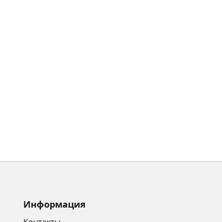
Информация