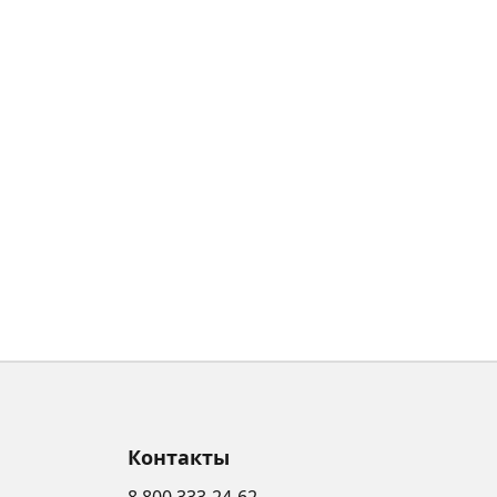
Контакты