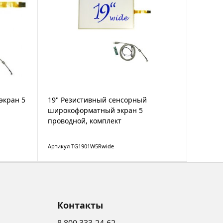
экран 5
19" Резистивный сенсорный
широкоформатный экран 5
проводной, комплект
Артикул TG1901W5Rwide
Контакты