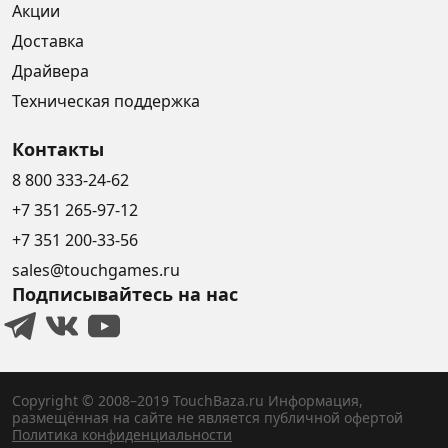
Акции
Доставка
Драйвера
Техническая поддержка
Контакты
8 800 333-24-62
+7 351 265-97-12
+7 351 200-33-56
sales@touchgames.ru
Подписывайтесь на нас
Copyright © 2008–2019 TouchBaza.ru
Информация,
размещённая на сайте не является публичной офертой
Политика конфиденциальности