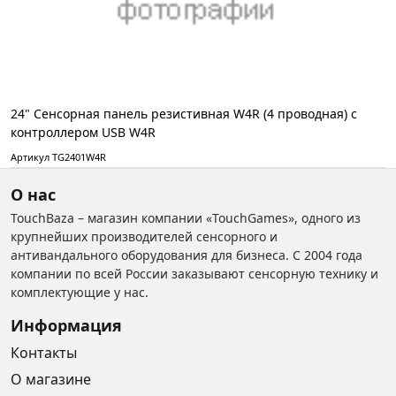
24" Сенсорная панель резистивная W4R (4 проводная) c
контроллером USB W4R
Артикул TG2401W4R
О нас
TouchBaza – магазин компании «TouchGames», одного из
крупнейших производителей сенсорного и
антивандального оборудования для бизнеса. С 2004 года
компании по всей России заказывают сенсорную технику и
комплектующие у нас.
Информация
Контакты
О магазине