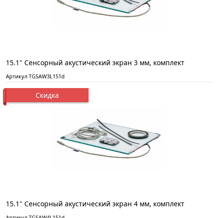
15.1" Сенсорный акустический экран 3 мм, комплект
Артикул TGSAW3L151d
Скидка
15.1" Сенсорный акустический экран 4 мм, комплект
Артикул TGSAW4L151d