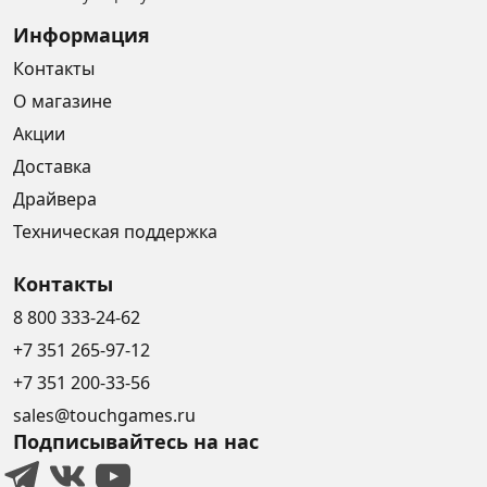
Информация
Контакты
О магазине
Акции
Доставка
Драйвера
Техническая поддержка
Контакты
8 800 333-24-62
+7 351 265-97-12
+7 351 200-33-56
sales@touchgames.ru
Подписывайтесь на нас